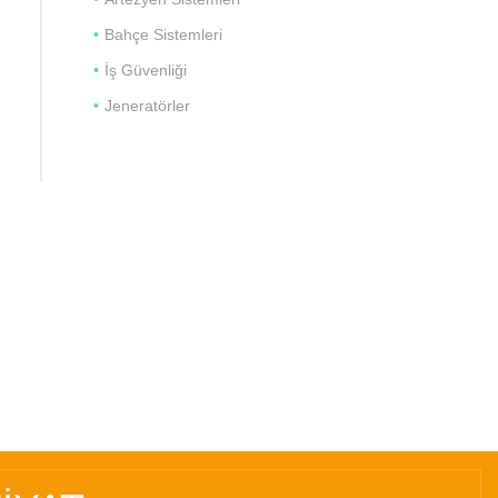
Bahçe Sistemleri
İş Güvenliği
Jeneratörler