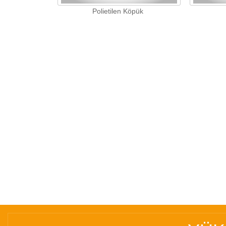
Polietilen Köpük