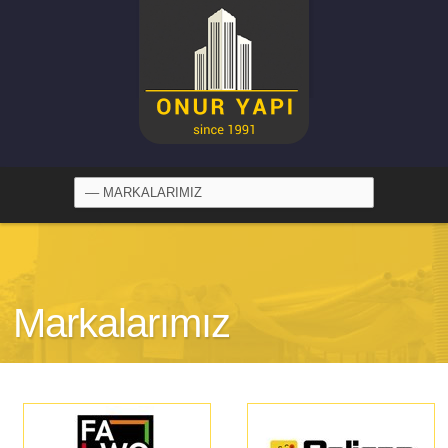
Markalarımız