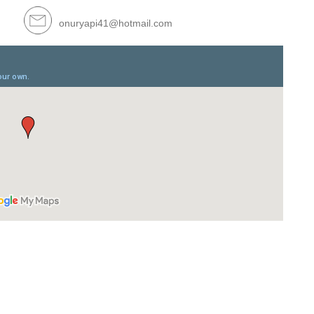
onuryapi41@hotmail.com