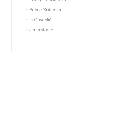
Bahçe Sistemleri
İş Güvenliği
Jeneratörler